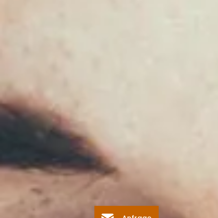
Anfrage