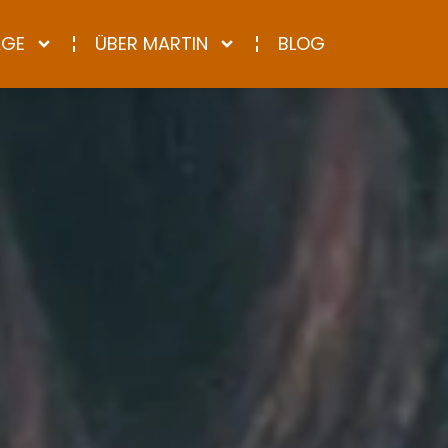
AGE
ÜBER MARTIN
BLOG