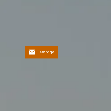
Anfrage