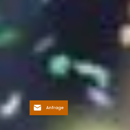
Anfrage