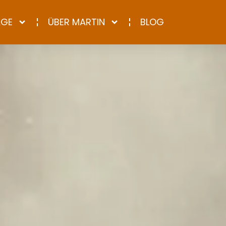
AGE
ÜBER MARTIN
BLOG