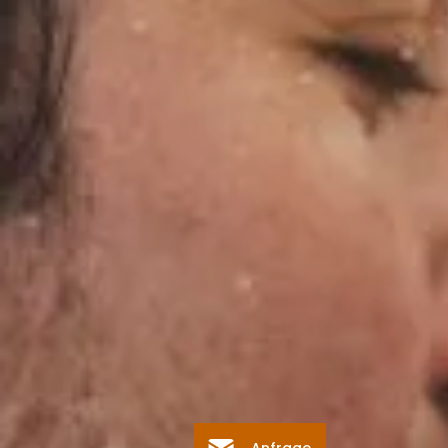
Anfrage