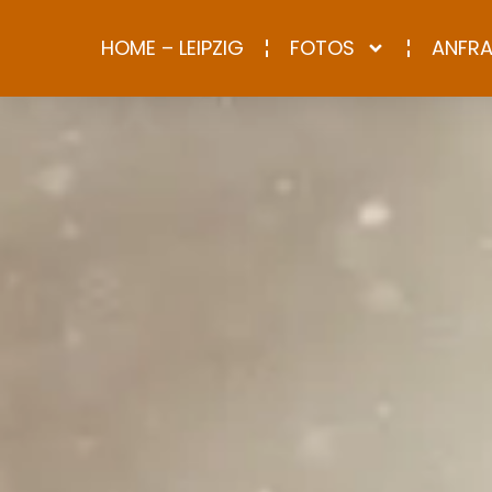
HOME – LEIPZIG
FOTOS
ANFR