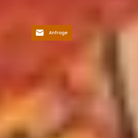
Anfrage