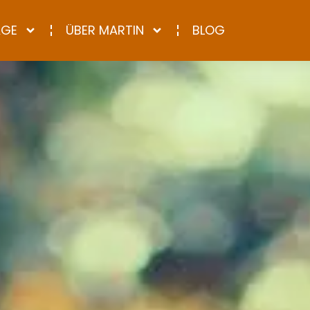
AGE
ÜBER MARTIN
BLOG