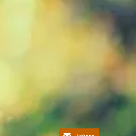
Anfrage