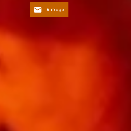
Anfrage