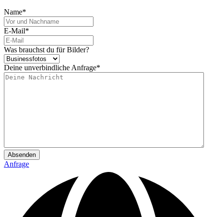
Name
*
E-Mail
*
Was brauchst du für Bilder?
Deine unverbindliche Anfrage
*
Anfrage