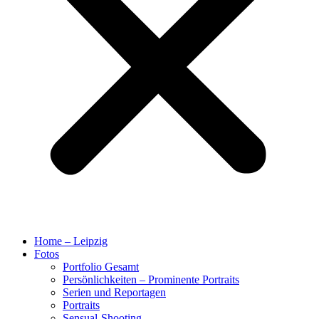
Home – Leipzig
Fotos
Portfolio Gesamt
Persönlichkeiten – Prominente Portraits
Serien und Reportagen
Portraits
Sensual-Shooting