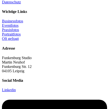
Datenschutz
Wichtige Links
Businessfotos
Eventfotos
Praxisfotos
Portraitfotos
Oft gefragt
Adresse
Funkenburg Studio
Martin Neuhof
Funkenburg Str. 12
04105 Leipzig
Social Media
Linkedin