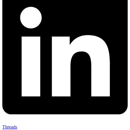
Threads