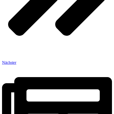
Nächster