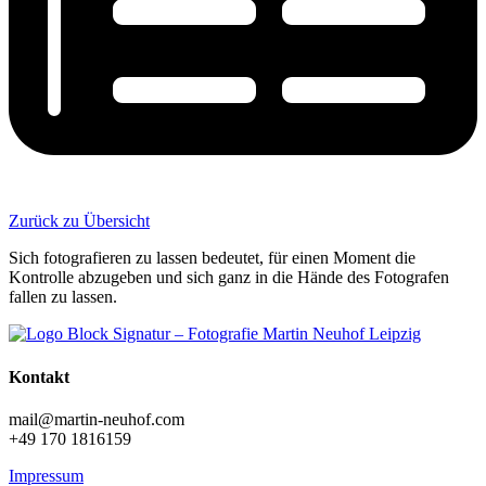
Zurück zu Übersicht
Sich fotografieren zu lassen bedeutet, für einen Moment die
Kontrolle abzugeben und sich ganz in die Hände des Fotografen
fallen zu lassen.
Kontakt
mail@martin-neuhof.com
+49 170 1816159
Impressum