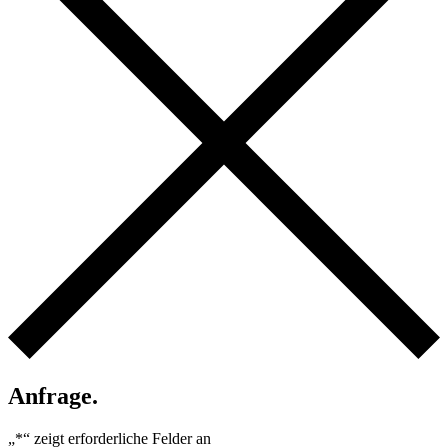
Anfrage.
„
*
“ zeigt erforderliche Felder an