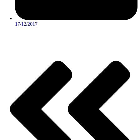
17/12/2017