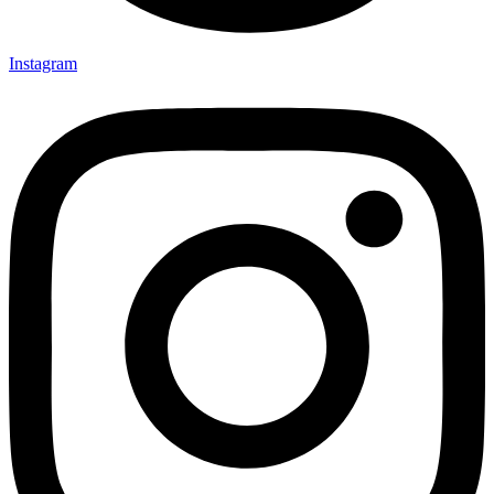
Instagram