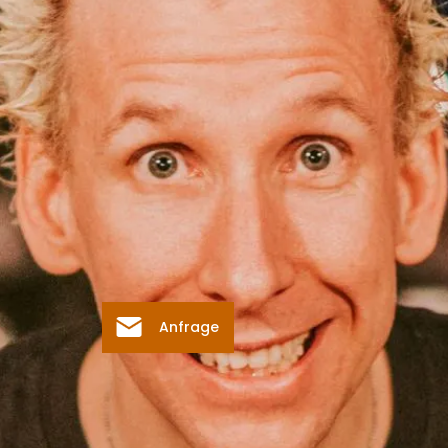
Anfrage