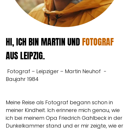
HI, ICH BIN MARTIN UND
FOTOGRAF
AUS LEIPZIG.
Fotograf – Leipziger – Martin Neuhof -
Baujahr 1984
Meine Reise als Fotograf begann schon in
meiner Kindheit. Ich erinnere mich genau, wie
ich bei meinem Opa Friedrich Gahlbeck in der
Dunkelkammer stand und er mir zeigte, wie er