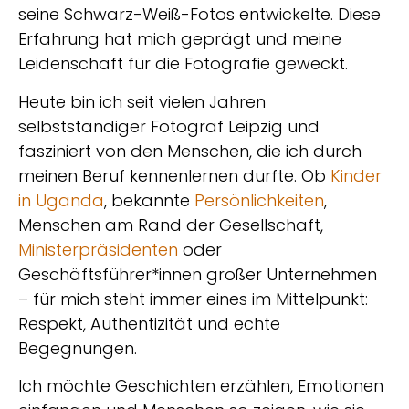
seine Schwarz-Weiß-Fotos entwickelte. Diese
Erfahrung hat mich geprägt und meine
Leidenschaft für die Fotografie geweckt.
Heute bin ich seit vielen Jahren
selbstständiger Fotograf Leipzig
und
fasziniert von den Menschen, die ich durch
meinen Beruf kennenlernen durfte. Ob
Kinder
in Uganda
, bekannte
Persönlichkeiten
,
Menschen am Rand der Gesellschaft,
Ministerpräsidenten
oder
Geschäftsführer*innen großer Unternehmen
– für mich steht immer eines im Mittelpunkt:
Respekt, Authentizität und echte
Begegnungen
.
Ich möchte
Geschichten erzählen, Emotionen