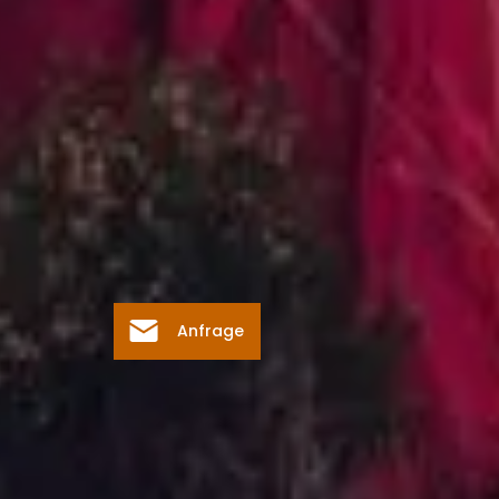
Anfrage